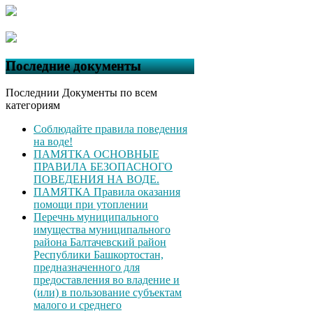
Последние документы
Последнии Документы по всем
категориям
Соблюдайте правила поведения
на воде!
ПАМЯТКА ОСНОВНЫЕ
ПРАВИЛА БЕЗОПАСНОГО
ПОВЕДЕНИЯ НА ВОДЕ.
ПАМЯТКА Правила оказания
помощи при утоплении
Перечнь муниципального
имущества муниципального
района Балтачевский район
Республики Башкортостан,
предназначенного для
предоставления во владение и
(или) в пользование субъектам
малого и среднего