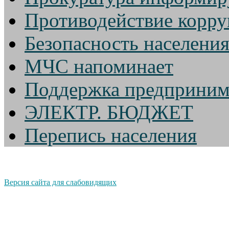
Противодействие корр
Безопасность населени
МЧС напоминает
Поддержка предприним
ЭЛЕКТР. БЮДЖЕТ
Перепись населения
Версия сайта для слабовидящих