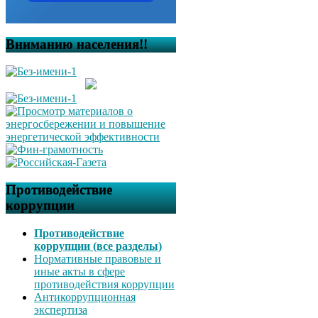
Вниманию населения!!
Противодействие
коррупции
Противодействие
коррупции (все разделы)
Нормативные правовые и
иные акты в сфере
противодействия коррупции
Антикоррупционная
экспертиза