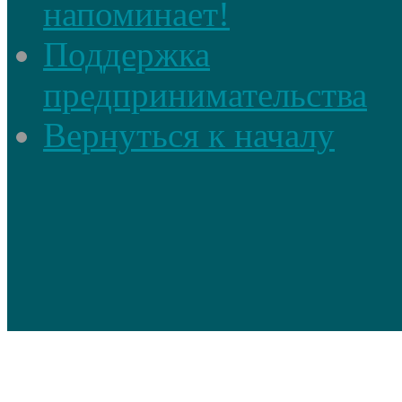
напоминает!
Поддержка
предпринимательства
Вернуться к началу