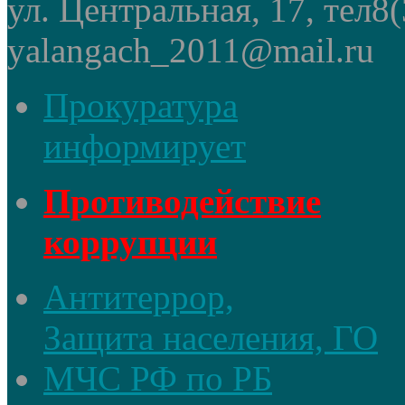
ул. Центральная, 17, тел8
yalangach_2011@mail.ru
Прокуратура
информирует
Противодействие
коррупции
Антитеррор,
Защита населения, ГО
МЧС РФ по РБ