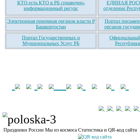
КТО есть КТО в РБ справочно-
ЕДИНАЯ РОСС
информационный ресурс
отделение Респу
Электронная приемная органов власти Р
Портал письмен
Башкортостан
органов государ
Портал Государственных и
Официальный 
Муниципальных Услуг РБ
Республики
Праздники России
Мы из космоса
Статистика и QR-код сайта