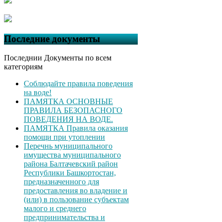
Последние документы
Последнии Документы по всем
категориям
Соблюдайте правила поведения
на воде!
ПАМЯТКА ОСНОВНЫЕ
ПРАВИЛА БЕЗОПАСНОГО
ПОВЕДЕНИЯ НА ВОДЕ.
ПАМЯТКА Правила оказания
помощи при утоплении
Перечнь муниципального
имущества муниципального
района Балтачевский район
Республики Башкортостан,
предназначенного для
предоставления во владение и
(или) в пользование субъектам
малого и среднего
предпринимательства и