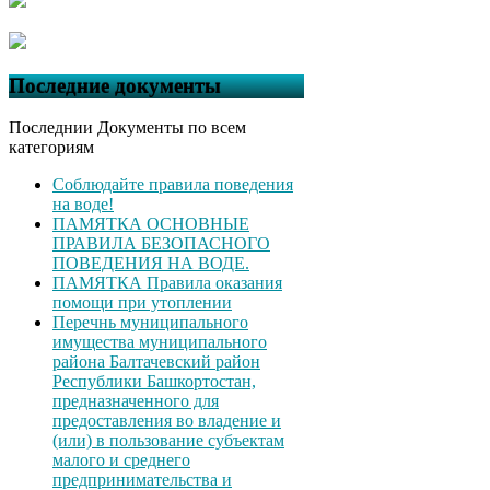
Последние документы
Последнии Документы по всем
категориям
Соблюдайте правила поведения
на воде!
ПАМЯТКА ОСНОВНЫЕ
ПРАВИЛА БЕЗОПАСНОГО
ПОВЕДЕНИЯ НА ВОДЕ.
ПАМЯТКА Правила оказания
помощи при утоплении
Перечнь муниципального
имущества муниципального
района Балтачевский район
Республики Башкортостан,
предназначенного для
предоставления во владение и
(или) в пользование субъектам
малого и среднего
предпринимательства и