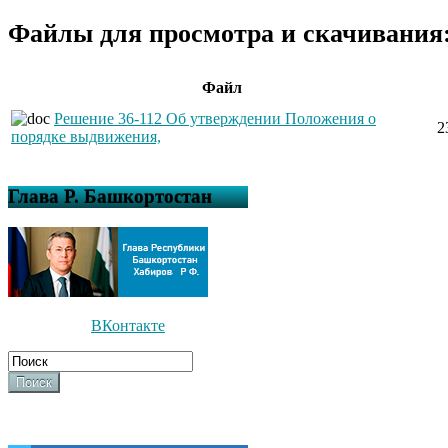
Файлы для просмотра и скачивания
Файл
Решение 36-112 Об утверждении Положения о
2
порядке выдвижения,
Глава Р. Башкортостан
ВКонтакте
Поиск