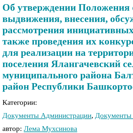
Об утверждении Положения 
выдвижения, внесения, обсу
рассмотрения инициативных 
также проведения их конкур
для реализации на территор
поселения Ялангачевский се
муниципального района Бал
район Республики Башкорто
Категории:
Документы Администрации
,
Документы 
автор:
Лема Мухсинова