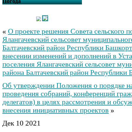
Погода
«
О проекте решения Совета сельского п
Ялангачевский сельсовет муниципальног
Балтачевский район Республики Башкор
внесении изменений и дополнений в Уста
поселения Ялангачевский сельсовет мун
района Балтачевский район Республики 
Об утверждении Положения о порядке н
проведения собраний, конференций граж
делегатов) в целях рассмотрения и обсу
внесения инициативных проектов
»
Дек
10
2021