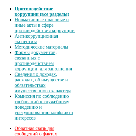
Противодействие
коррупции (все разделы)
Нормативные правовые и
иные акты в сфере
противодействия коррупции
Антикоррупционная
экспертиза
Методические материалы
Формы документов,
связанных с
противодействием
коррупции, для заполнения
Сведения о доходах,
расходах, об имуществе и
обязательствах
имущественного характера
Комиссия по соблюдению
требований к служебному
поведению и
урегулированию конфликта
интересов
Обратная связь для
сообщений о фактах