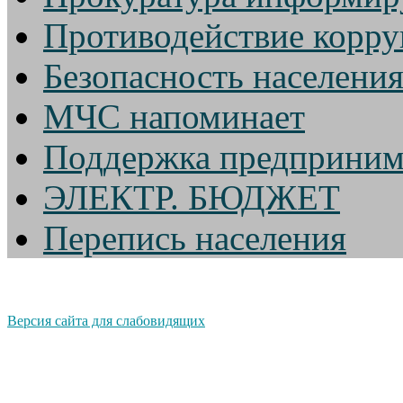
Противодействие корр
Безопасность населени
МЧС напоминает
Поддержка предприним
ЭЛЕКТР. БЮДЖЕТ
Перепись населения
Версия сайта для слабовидящих