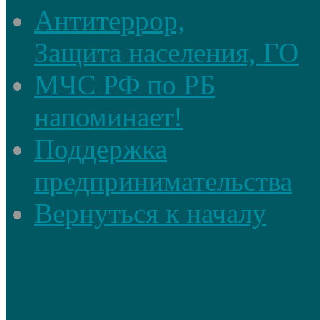
Антитеррор,
Защита населения, ГО
МЧС РФ по РБ
напоминает!
Поддержка
предпринимательства
Вернуться к началу