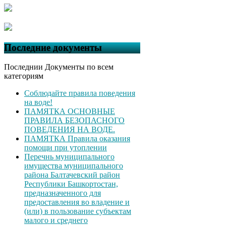
Последние документы
Последнии Документы по всем
категориям
Соблюдайте правила поведения
на воде!
ПАМЯТКА ОСНОВНЫЕ
ПРАВИЛА БЕЗОПАСНОГО
ПОВЕДЕНИЯ НА ВОДЕ.
ПАМЯТКА Правила оказания
помощи при утоплении
Перечнь муниципального
имущества муниципального
района Балтачевский район
Республики Башкортостан,
предназначенного для
предоставления во владение и
(или) в пользование субъектам
малого и среднего