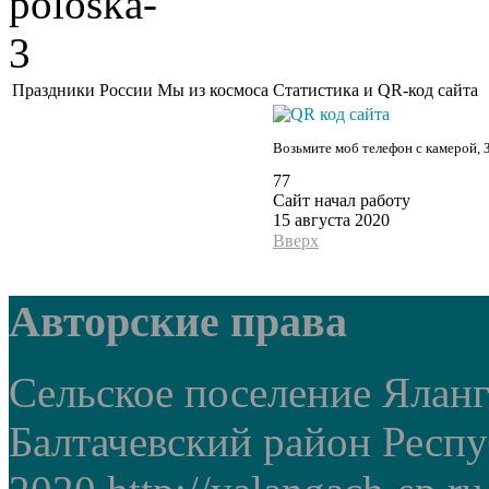
Праздники России
Мы из космоса
Статистика и QR-код сайта
Возьмите моб телефон с камерой, 
77
Сайт начал работу
15 августа 2020
Вверх
Авторские права
Сельское поселение Ялан
Балтачевский район Респ