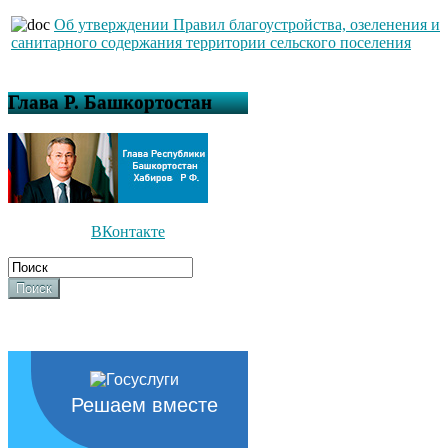
Об утверждении Правил благоустройства, озеленения и
санитарного содержания территории сельского поселения
Глава Р. Башкортостан
ВКонтакте
Поиск
Решаем вместе