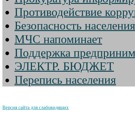
Противодействие корр
Безопасность населени
МЧС напоминает
Поддержка предприним
ЭЛЕКТР. БЮДЖЕТ
Перепись населения
Версия сайта для слабовидящих