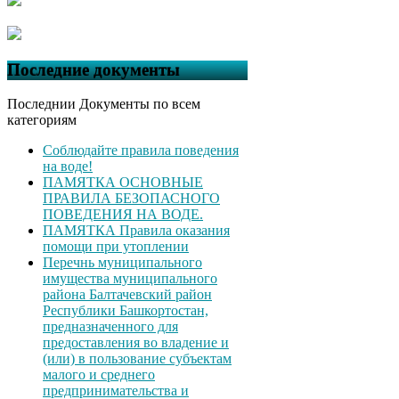
Последние документы
Последнии Документы по всем
категориям
Соблюдайте правила поведения
на воде!
ПАМЯТКА ОСНОВНЫЕ
ПРАВИЛА БЕЗОПАСНОГО
ПОВЕДЕНИЯ НА ВОДЕ.
ПАМЯТКА Правила оказания
помощи при утоплении
Перечнь муниципального
имущества муниципального
района Балтачевский район
Республики Башкортостан,
предназначенного для
предоставления во владение и
(или) в пользование субъектам
малого и среднего
предпринимательства и