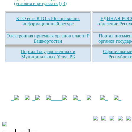
(условия и результаты) (3)
КТО есть КТО в РБ справочно-
ЕДИНАЯ РОСС
информационный ресурс
отделение Респу
Электронная приемная органов власти Р
Портал письмен
Башкортостан
органов государ
Портал Государственных и
Официальный 
Муниципальных Услуг РБ
Республики