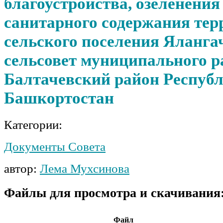
благоустройства, озеленения
санитарного содержания тер
сельского поселения Яланга
сельсовет муниципального р
Балтачевский район Респуб
Башкортостан
Категории:
Документы Совета
автор:
Лема Мухсинова
Файлы для просмотра и скачивания
Файл