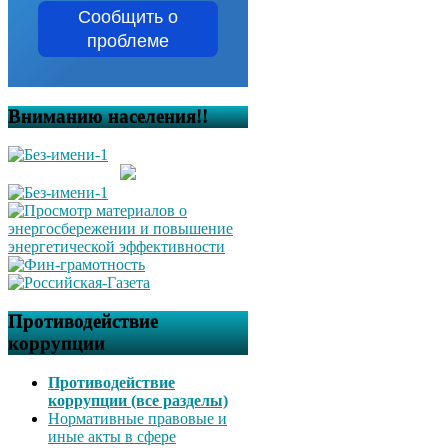
Сообщить о
проблеме
Вниманию населения!!
Противодействие
коррупции
Противодействие
коррупции (все разделы)
Нормативные правовые и
иные акты в сфере