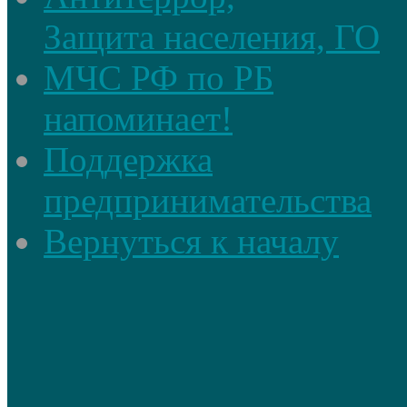
Защита населения, ГО
МЧС РФ по РБ
напоминает!
Поддержка
предпринимательства
Вернуться к началу