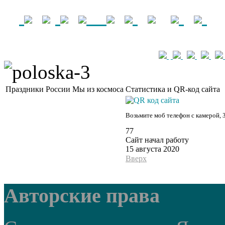
Праздники России
Мы из космоса
Статистика и QR-код сайта
Возьмите моб телефон с камерой, 
77
Сайт начал работу
15 августа 2020
Вверх
Авторские права