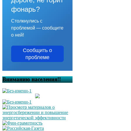
фонарь?
Столкнулись с
проблемой — сообщите
о ней!
Сообщить о
проблеме
Вниманию населения!!