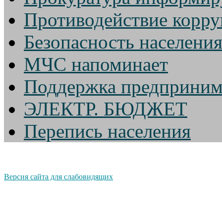
Противодействие корр
Безопасность населени
МЧС напоминает
Поддержка предприним
ЭЛЕКТР. БЮДЖЕТ
Перепись населения
Версия сайта для слабовидящих