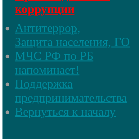
коррупции
Антитеррор,
Защита населения, ГО
МЧС РФ по РБ
напоминает!
Поддержка
предпринимательства
Вернуться к началу