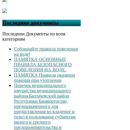
Последние документы
Последнии Документы по всем
категориям
Соблюдайте правила поведения
на воде!
ПАМЯТКА ОСНОВНЫЕ
ПРАВИЛА БЕЗОПАСНОГО
ПОВЕДЕНИЯ НА ВОДЕ.
ПАМЯТКА Правила оказания
помощи при утоплении
Перечнь муниципального
имущества муниципального
района Балтачевский район
Республики Башкортостан,
предназначенного для
предоставления во владение и
(или) в пользование субъектам
малого и среднего
предпринимательства и