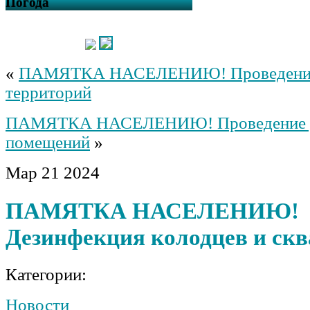
Погода
«
ПАМЯТКА НАСЕЛЕНИЮ! Проведение
территорий
ПАМЯТКА НАСЕЛЕНИЮ! Проведение д
помещений
»
Мар
21
2024
ПАМЯТКА НАСЕЛЕНИЮ!
Дезинфекция колодцев и ск
Категории:
Новости