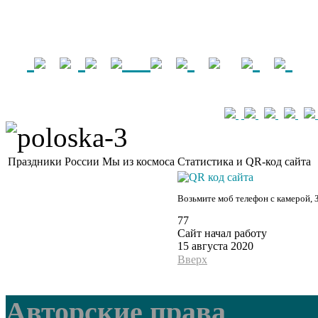
Праздники России
Мы из космоса
Статистика и QR-код сайта
Возьмите моб телефон с камерой, 
77
Сайт начал работу
15 августа 2020
Вверх
Авторские права