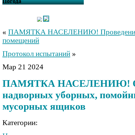
Погода
«
ПАМЯТКА НАСЕЛЕНИЮ! Проведение
помещений
Протокол испытаний
»
Мар
21
2024
ПАМЯТКА НАСЕЛЕНИЮ! О
надворных уборных, помойн
мусорных ящиков
Категории: