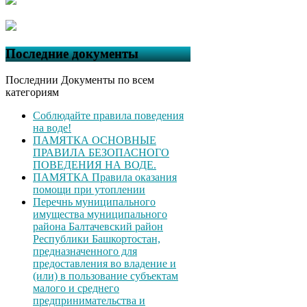
Последние документы
Последнии Документы по всем
категориям
Соблюдайте правила поведения
на воде!
ПАМЯТКА ОСНОВНЫЕ
ПРАВИЛА БЕЗОПАСНОГО
ПОВЕДЕНИЯ НА ВОДЕ.
ПАМЯТКА Правила оказания
помощи при утоплении
Перечнь муниципального
имущества муниципального
района Балтачевский район
Республики Башкортостан,
предназначенного для
предоставления во владение и
(или) в пользование субъектам
малого и среднего
предпринимательства и