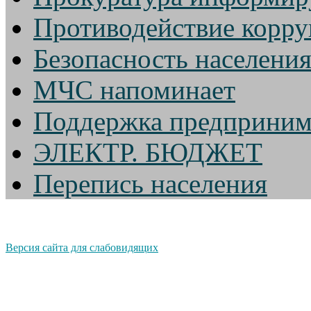
Противодействие корр
Безопасность населени
МЧС напоминает
Поддержка предприним
ЭЛЕКТР. БЮДЖЕТ
Перепись населения
Версия сайта для слабовидящих