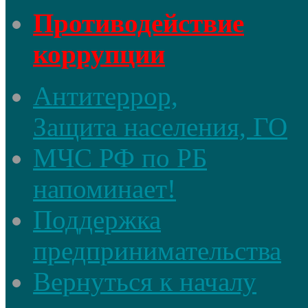
Противодействие
коррупции
Антитеррор,
Защита населения, ГО
МЧС РФ по РБ
напоминает!
Поддержка
предпринимательства
Вернуться к началу