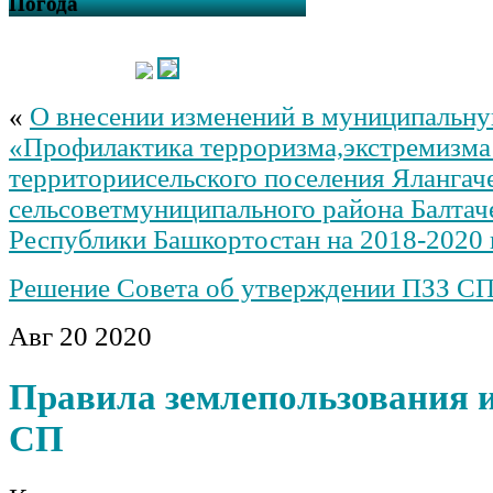
Погода
«
О внесении изменений в муниципальн
«Профилактика терроризма,экстремизма
территориисельского поселения Ялангач
сельсоветмуниципального района Балтач
Республики Башкортостан на 2018-2020
Решение Совета об утверждении ПЗЗ С
Авг
20
2020
Правила землепользования и
СП