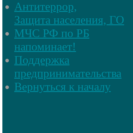
Антитеррор,
Защита населения, ГО
МЧС РФ по РБ
напоминает!
Поддержка
предпринимательства
Вернуться к началу