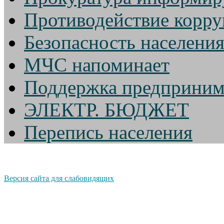
Противодействие корр
Безопасность населени
МЧС напоминает
Поддержка предприним
ЭЛЕКТР. БЮДЖЕТ
Перепись населения
Версия сайта для слабовидящих