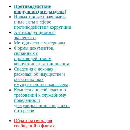
Противодействие
коррупции (все разделы)
Нормативные правовые и
иные акты в сфере
противодействия коррупции
Антикоррупционная
экспертиза
Методические материалы
Формы документов,
связанных с
противодействием
коррупции, для заполнения
Сведения о доходах,
расходах, об имуществе и
обязательствах
имущественного характера
Комиссия по соблюдению
требований к служебному
поведению и
урегулированию конфликта
интересов
Обратная связь для
сообщений о фактах