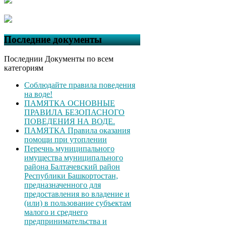
Последние документы
Последнии Документы по всем
категориям
Соблюдайте правила поведения
на воде!
ПАМЯТКА ОСНОВНЫЕ
ПРАВИЛА БЕЗОПАСНОГО
ПОВЕДЕНИЯ НА ВОДЕ.
ПАМЯТКА Правила оказания
помощи при утоплении
Перечнь муниципального
имущества муниципального
района Балтачевский район
Республики Башкортостан,
предназначенного для
предоставления во владение и
(или) в пользование субъектам
малого и среднего
предпринимательства и