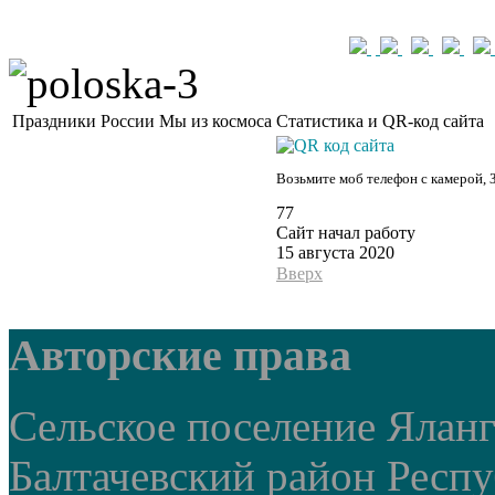
Праздники России
Мы из космоса
Статистика и QR-код сайта
Возьмите моб телефон с камерой, 
77
Сайт начал работу
15 августа 2020
Вверх
Авторские права
Сельское поселение Ялан
Балтачевский район Респ