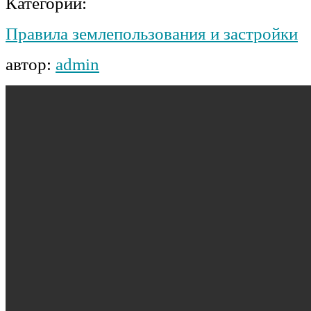
Категории:
Правила землепользования и застройки
автор:
admin