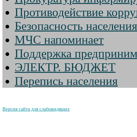
Противодействие корр
Безопасность населени
МЧС напоминает
Поддержка предприним
ЭЛЕКТР. БЮДЖЕТ
Перепись населения
Версия сайта для слабовидящих