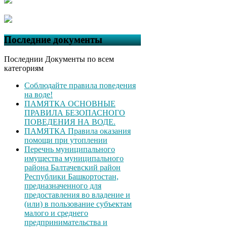
Последние документы
Последнии Документы по всем
категориям
Соблюдайте правила поведения
на воде!
ПАМЯТКА ОСНОВНЫЕ
ПРАВИЛА БЕЗОПАСНОГО
ПОВЕДЕНИЯ НА ВОДЕ.
ПАМЯТКА Правила оказания
помощи при утоплении
Перечнь муниципального
имущества муниципального
района Балтачевский район
Республики Башкортостан,
предназначенного для
предоставления во владение и
(или) в пользование субъектам
малого и среднего
предпринимательства и