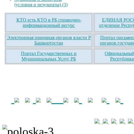
(условия и результаты) (3)
КТО есть КТО в РБ справочно-
ЕДИНАЯ РОСС
информационный ресурс
отделение Респу
Электронная приемная органов власти Р
Портал письмен
Башкортостан
органов государ
Портал Государственных и
Официальный 
Муниципальных Услуг РБ
Республики