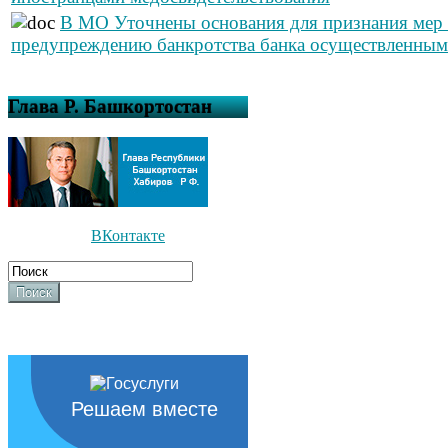
В МО Уточнены основания для признания мер
предупреждению банкротства банка осуществленны
Глава Р. Башкортостан
ВКонтакте
Поиск
Решаем вместе