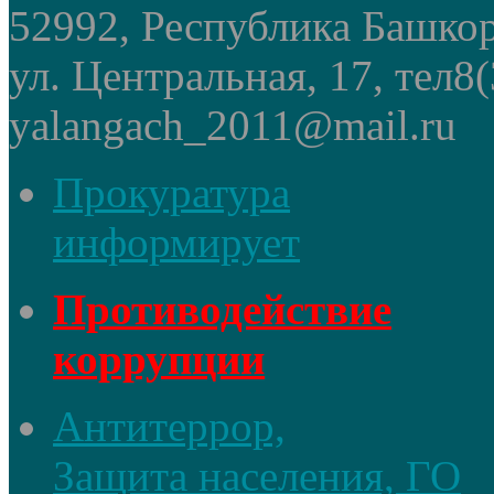
52992, Республика Башкор
ул. Центральная, 17, тел8
yalangach_2011@mail.ru
Прокуратура
информирует
Противодействие
коррупции
Антитеррор,
Защита населения, ГО