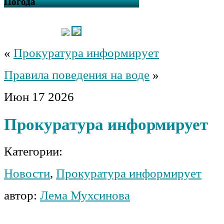
Погода
«
Прокуратура информирует
Правила поведения на воде
»
Июн
17
2026
Прокуратура информирует
Категории:
Новости
,
Прокуратура информирует
автор:
Лема Мухсинова