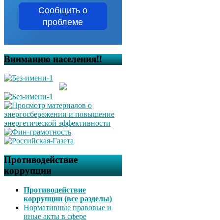
Сообщить о
проблеме
Вниманию населения!!
Противодействие
коррупции
Противодействие
коррупции (все разделы)
Нормативные правовые и
иные акты в сфере