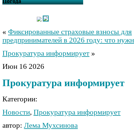
Погода
«
Фиксированные страховые взносы для
предпринимателей в 2026 году: что нужн
Прокуратура информирует
»
Июн
16
2026
Прокуратура информирует
Категории:
Новости
,
Прокуратура информирует
автор:
Лема Мухсинова