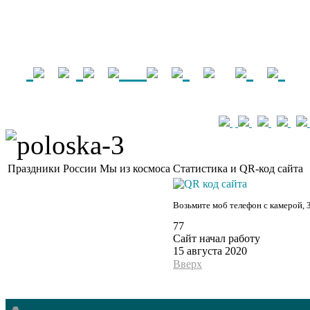
Праздники России
Мы из космоса
Статистика и QR-код сайта
Возьмите моб телефон с камерой, 
77
Сайт начал работу
15 августа 2020
Вверх