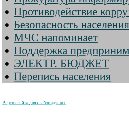
Противодействие корр
Безопасность населени
МЧС напоминает
Поддержка предприним
ЭЛЕКТР. БЮДЖЕТ
Перепись населения
Версия сайта для слабовидящих