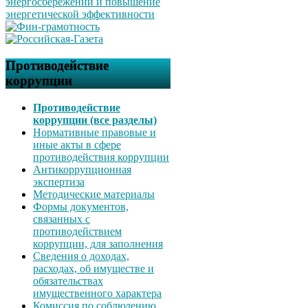
Противодействие
коррупции
Противодействие
коррупции (все разделы)
Нормативные правовые и
иные акты в сфере
противодействия коррупции
Антикоррупционная
экспертиза
Методические материалы
Формы документов,
связанных с
противодействием
коррупции, для заполнения
Сведения о доходах,
расходах, об имуществе и
обязательствах
имущественного характера
Комиссия по соблюдению