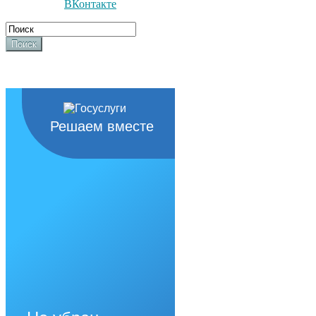
ВКонтакте
Поиск
Решаем вместе