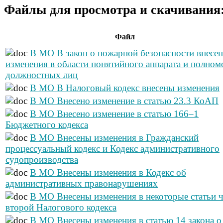
Файлы для просмотра и скачивания
Файл
В МО В закон о пожарной безопасности внесе
изменения в области понятийного аппарата и полно
должностных лиц
В МО В Налоговый кодекс внесены изменения
В МО Внесено изменение в статью 23.3 КоАП
В МО Внесено изменение в статью 166–1
Бюджетного кодекса
В МО Внесены изменения в Гражданский
процессуальный кодекс и Кодекс административного
судопроизводства
В МО Внесены изменения в Кодекс об
административных правонарушениях
В МО Внесены изменения в некоторые статьи ч
второй Налогового кодекса
В МО Внесены изменения в статью 14 закона о