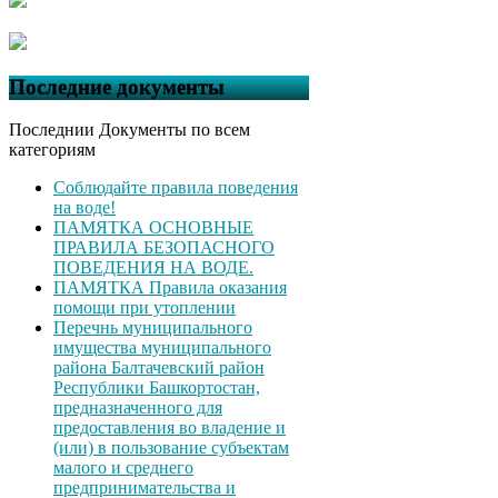
Последние документы
Последнии Документы по всем
категориям
Соблюдайте правила поведения
на воде!
ПАМЯТКА ОСНОВНЫЕ
ПРАВИЛА БЕЗОПАСНОГО
ПОВЕДЕНИЯ НА ВОДЕ.
ПАМЯТКА Правила оказания
помощи при утоплении
Перечнь муниципального
имущества муниципального
района Балтачевский район
Республики Башкортостан,
предназначенного для
предоставления во владение и
(или) в пользование субъектам
малого и среднего
предпринимательства и