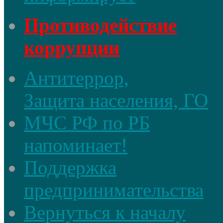
Противодействие
коррупции
Антитеррор,
Защита населения, ГО
МЧС РФ по РБ
напоминает!
Поддержка
предпринимательства
Вернуться к началу