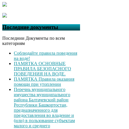
Последние документы
Последнии Документы по всем
категориям
Соблюдайте правила поведения
на воде!
ПАМЯТКА ОСНОВНЫЕ
ПРАВИЛА БЕЗОПАСНОГО
ПОВЕДЕНИЯ НА ВОДЕ.
ПАМЯТКА Правила оказания
помощи при утоплении
Перечнь муниципального
имущества муниципального
района Балтачевский район
Республики Башкортостан,
предназначенного для
предоставления во владение и
(или) в пользование субъектам
малого и среднего