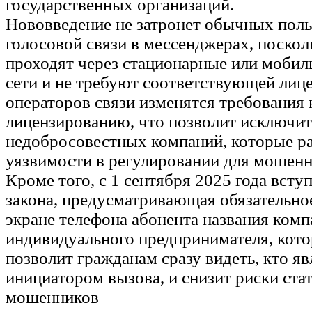
государственных организаций.
Нововведение не затронет обычных поль
голосовой связи в мессенджерах, поскол
проходят через стационарные или моби
сети и не требуют соответствующей лице
операторов связи изменятся требования 
лицензированию, что позволит исключит
недобросовестных компаний, которые ра
уязвимости в регулировании для мошенн
Кроме того, с 1 сентября 2025 года всту
закона, предусматривающая обязательно
экране телефона абонента названия комп
индивидуального предпринимателя, кото
позволит гражданам сразу видеть, кто яв
инициатором вызова, и снизит риски ста
мошенников