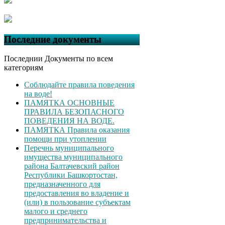
Последние документы
Последнии Документы по всем
категориям
Соблюдайте правила поведения
на воде!
ПАМЯТКА ОСНОВНЫЕ
ПРАВИЛА БЕЗОПАСНОГО
ПОВЕДЕНИЯ НА ВОДЕ.
ПАМЯТКА Правила оказания
помощи при утоплении
Перечнь муниципального
имущества муниципального
района Балтачевский район
Республики Башкортостан,
предназначенного для
предоставления во владение и
(или) в пользование субъектам
малого и среднего
предпринимательства и