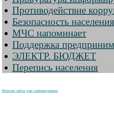
Противодействие корр
Безопасность населени
МЧС напоминает
Поддержка предприним
ЭЛЕКТР. БЮДЖЕТ
Перепись населения
Версия сайта для слабовидящих