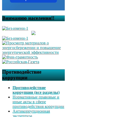
Вниманию населения!!
Противодействие
коррупции
Противодействие
коррупции (все разделы)
Нормативные правовые и
иные акты в сфере
противодействия коррупции
Антикоррупционная
экспертиза