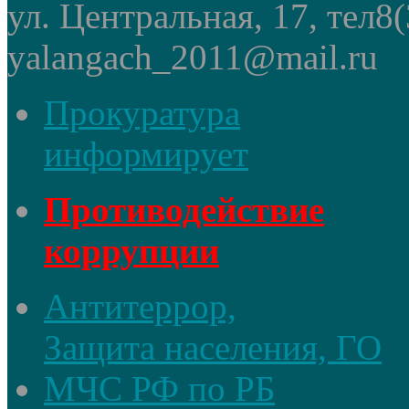
ул. Центральная, 17, тел8
yalangach_2011@mail.ru
Прокуратура
информирует
Противодействие
коррупции
Антитеррор,
Защита населения, ГО
МЧС РФ по РБ