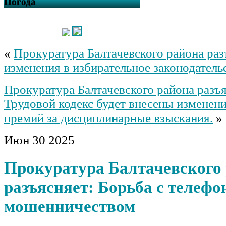
Погода
«
Прокуратура Балтачевского района раз
изменения в избирательное законодатель
Прокуратура Балтачевского района разъя
Трудовой кодекс будет внесены изменен
премий за дисциплинарные взыскания.
»
Июн
30
2025
Прокуратура Балтачевского
разъясняет: Борьба с телеф
мошенничеством