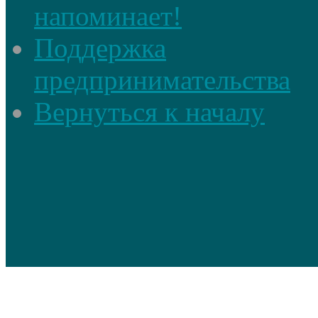
напоминает!
Поддержка
предпринимательства
Вернуться к началу