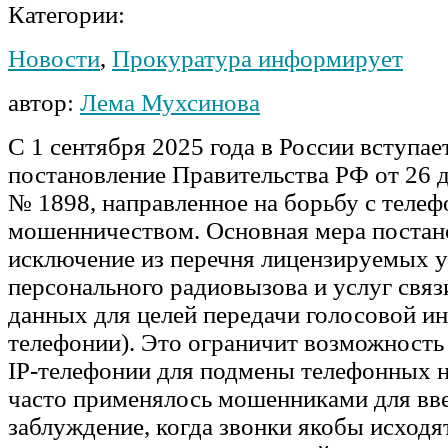
Категории:
Новости
,
Прокуратура информирует
автор:
Лема Мухсинова
С 1 сентября 2025 года в России вступае
постановление Правительства РФ от 26 д
№ 1898, направленное на борьбу с теле
мошенничеством. Основная мера поста
исключение из перечня лицензируемых у
персонального радиовызова и услуг связ
данных для целей передачи голосовой и
телефонии). Это ограничит возможность
IP-телефонии для подмены телефонных н
часто применялось мошенниками для вве
заблуждение, когда звонки якобы исходя