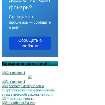
фонарь?
Столкнулись с
проблемой — сообщите
о ней!
Сообщить о
проблеме
Вниманию населения!!