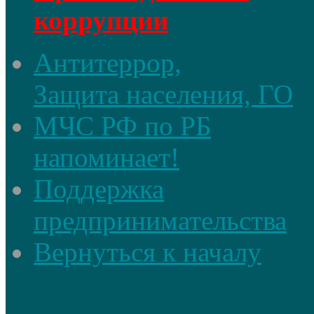
коррупции
Антитеррор,
Защита населения, ГО
МЧС РФ по РБ
напоминает!
Поддержка
предпринимательства
Вернуться к началу