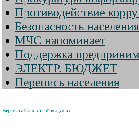
Противодействие корр
Безопасность населени
МЧС напоминает
Поддержка предприним
ЭЛЕКТР. БЮДЖЕТ
Перепись населения
Версия сайта для слабовидящих