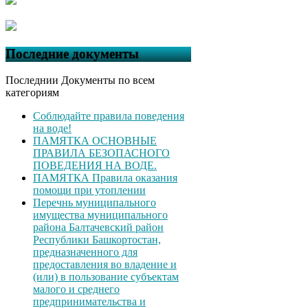
Последние документы
Последнии Документы по всем
категориям
Соблюдайте правила поведения
на воде!
ПАМЯТКА ОСНОВНЫЕ
ПРАВИЛА БЕЗОПАСНОГО
ПОВЕДЕНИЯ НА ВОДЕ.
ПАМЯТКА Правила оказания
помощи при утоплении
Перечнь муниципального
имущества муниципального
района Балтачевский район
Республики Башкортостан,
предназначенного для
предоставления во владение и
(или) в пользование субъектам
малого и среднего
предпринимательства и