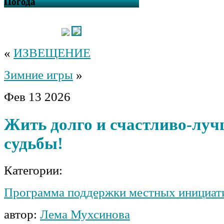
Погода
«
ИЗВЕЩЕНИЕ
Зимние игры
»
Фев
13
2026
Жить долго и счастливо-луч
судьбы!
Категории:
Программа поддержки местных инициат
автор:
Лема Мухсинова