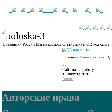
Праздники России
Мы из космоса
Статистика и QR-код сайта
Возьмите моб телефон с камерой, 
77
Сайт начал работу
15 августа 2020
Вверх
Авторские права